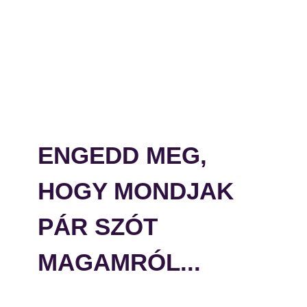
ENGEDD MEG,
HOGY MONDJAK
PÁR SZÓT
MAGAMRÓL...