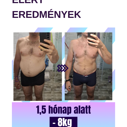
EREDMÉNYEK