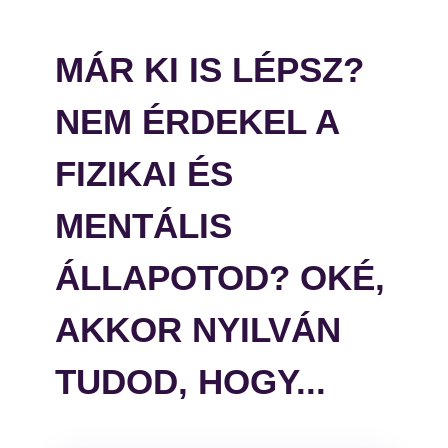
MÁR KI IS LÉPSZ?
NEM ÉRDEKEL A
FIZIKAI ÉS
MENTÁLIS
ÁLLAPOTOD? OKÉ,
AKKOR NYILVÁN
TUDOD, HOGY...