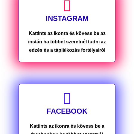
INSTAGRAM
Kattints az ikonra és kövess be az
instán ha többet szeretnél tudni az
edzés és a táplálkozás fortélyairól
FACEBOOK
Kattints az ikonra és kövess be a