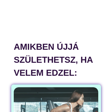
AMIKBEN ÚJJÁ
SZÜLETHETSZ, HA
VELEM EDZEL: